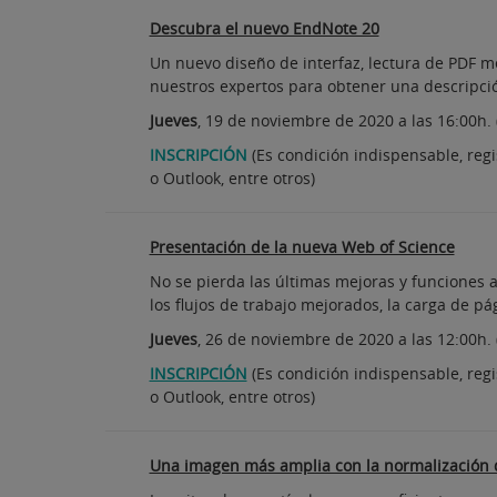
Descubra el nuevo EndNote 20
Un nuevo diseño de interfaz, lectura de PDF m
nuestros expertos para obtener una descripc
Jueves
, 19 de noviembre de 2020 a las 16:00h.
INSCRIPCIÓN
(Es condición indispensable, regi
o Outlook, entre otros)
Presentación de la nueva Web of Science
No se pierda las últimas mejoras y funciones a
los flujos de trabajo mejorados, la carga de 
Jueves
, 26 de noviembre de 2020 a las 12:00h.
INSCRIPCIÓN
(Es condición indispensable, regi
o Outlook, entre otros)
Una imagen más amplia con la normalización 