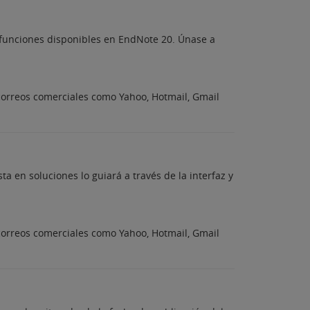
s funciones disponibles en EndNote 20. Únase a
correos comerciales como Yahoo, Hotmail, Gmail
 en soluciones lo guiará a través de la interfaz y
correos comerciales como Yahoo, Hotmail, Gmail