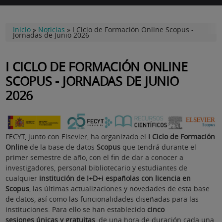
Inicio
»
Noticias
»
I Ciclo de Formación Online Scopus -
Jornadas de Junio 2026
I CICLO DE FORMACIÓN ONLINE
SCOPUS - JORNADAS DE JUNIO
2026
FECYT, junto con Elsevier, ha organizado el
I Ciclo de Formación
Online
de la base de datos
Scopus
que tendrá durante el
primer semestre de año, con el fin de dar a conocer a
investigadores, personal bibliotecario y estudiantes de
cualquier
institución de I+D+i españolas con licencia en
Scopus
, las últimas actualizaciones y novedades de esta base
de datos, así como las funcionalidades diseñadas para las
instituciones. Para ello se han establecido
cinco
sesiones únicas y gratuitas
, de una hora de duración cada una,