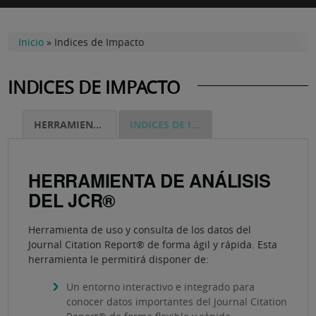
Inicio
»
Indices de Impacto
INDICES DE IMPACTO
HERRAMIENTA DE ANÁLISIS DEL JCR®
INDICES DE IMPACTO SCOPUS
HERRAMIENTA DE ANÁLISIS
DEL JCR®
Herramienta de uso y consulta de los datos del
Journal Citation Report® de forma ágil y rápida. Esta
herramienta le permitirá disponer de:
Un entorno interactivo e integrado para
conocer datos importantes del Journal Citation